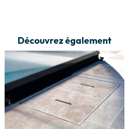
Découvrez également