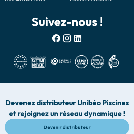
Suivez-nous !
Devenez distributeur Unibéo Piscines
et rejoignez un réseau dynamique !
Devenir distributeur