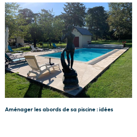
Aménager les abords de sa piscine : idées