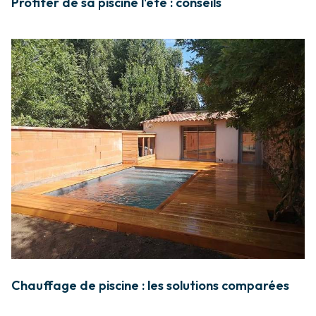
Profiter de sa piscine l'été : conseils
Chauffage de piscine : les solutions comparées