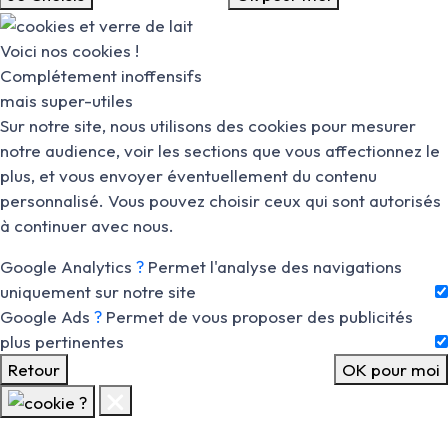
Voici nos cookies !
Complétement inoffensifs
mais super-utiles
Sur notre site, nous utilisons des cookies pour mesurer
notre audience, voir les sections que vous affectionnez le
plus, et vous envoyer éventuellement du contenu
personnalisé. Vous pouvez choisir ceux qui sont autorisés
à continuer avec nous.
Google Analytics
?
Permet l'analyse des navigations
uniquement sur notre site
Google Ads
?
Permet de vous proposer des publicités
plus pertinentes
Retour
OK pour moi