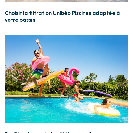
Choisir la filtration Unibéo Piscines adaptée à
votre bassin