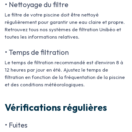
• Nettoyage du filtre
Le filtre de votre piscine doit être nettoyé
régulièrement pour garantir une eau claire et propre.
Retrouvez tous nos systèmes de filtration Unibéo et
toutes les informations relatives.
• Temps de filtration
Le temps de filtration recommandé est d’environ 8 à
12 heures par jour en été. Ajustez le temps de
filtration en fonction de la fréquentation de la piscine
et des conditions météorologiques.
Vérifications régulières
• Fuites