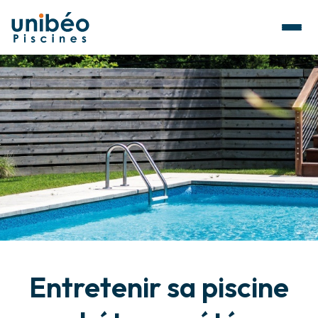
Entretenir sa piscine