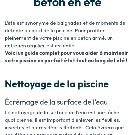
béton en été
L’été est synonyme de baignades et de moments de
détente au bord de la piscine. Pour profiter
pleinement de votre piscine en béton armé, un
entretien régulier
est essentiel.
Voici un guide complet pour vous aider à maintenir
votre piscine en parfait état tout au long de l’été !
Nettoyage de la piscine
Écrémage de la surface de l'eau
Le nettoyage de la surface de l'eau est une tâche
quotidienne. Il est important d'enlever les feuilles,
insectes et autres débris flottants. Cela évitera que
ces débris ne tombent au fond de la piscine et