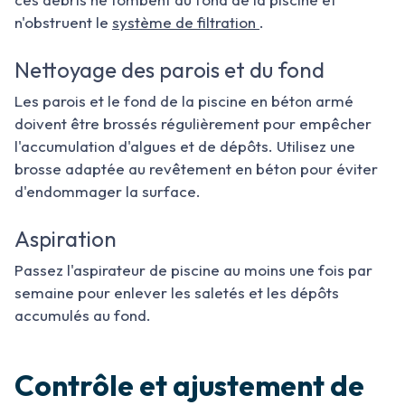
n'obstruent le
système de filtration
.
Nettoyage des parois et du fond
Les parois et le fond de la piscine en béton armé
doivent être brossés régulièrement pour empêcher
l'accumulation d'algues et de dépôts. Utilisez une
brosse adaptée au revêtement en béton pour éviter
d'endommager la surface.
Aspiration
Passez l'aspirateur de piscine au moins une fois par
semaine pour enlever les saletés et les dépôts
accumulés au fond.
Contrôle et ajustement de