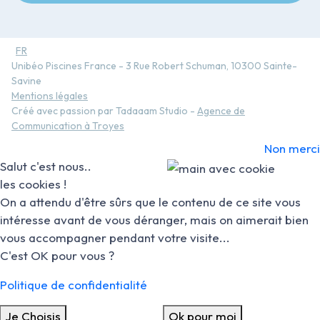
FR
Unibéo Piscines France - 3 Rue Robert Schuman, 10300 Sainte-
Savine
Mentions légales
Créé avec passion par Tadaaam Studio -
Agence de
Communication à Troyes
Non merci
Salut c'est nous..
les cookies !
On a attendu d'être sûrs que le contenu de ce site vous
intéresse avant de vous déranger, mais on aimerait bien
vous accompagner pendant votre visite...
C'est OK pour vous ?
Politique de confidentialité
Je Choisis
Ok pour moi