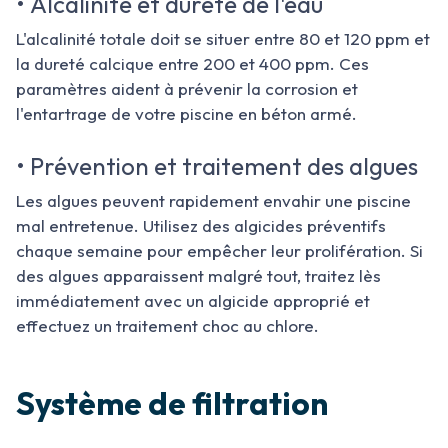
• Alcalinité et dureté de l'eau
L'alcalinité totale doit se situer entre 80 et 120 ppm et
la dureté calcique entre 200 et 400 ppm. Ces
paramètres aident à prévenir la corrosion et
l'entartrage de votre piscine en béton armé.
• Prévention et traitement des algues
Les algues peuvent rapidement envahir une piscine
mal entretenue. Utilisez des algicides préventifs
chaque semaine pour empêcher leur prolifération. Si
des algues apparaissent malgré tout, traitez lès
immédiatement avec un algicide approprié et
effectuez un traitement choc au chlore.
Système de filtration