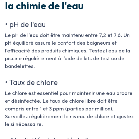
la chimie de l'eau
• pH de l'eau
Le pH de l'eau doit être maintenu entre 7,2 et 7,6. Un
pH équilibré assure le confort des baigneurs et
l'efficacité des produits chimiques. Testez l'eau de la
piscine régulièrement à l'aide de kits de test ou de
bandelettes.
• Taux de chlore
Le chlore est essentiel pour maintenir une eau propre
et désinfectée. Le taux de chlore libre doit être
compris entre 1 et 3 ppm (parties par million).
Surveillez régulièrement le niveau de chlore et ajustez
le si nécessaire.