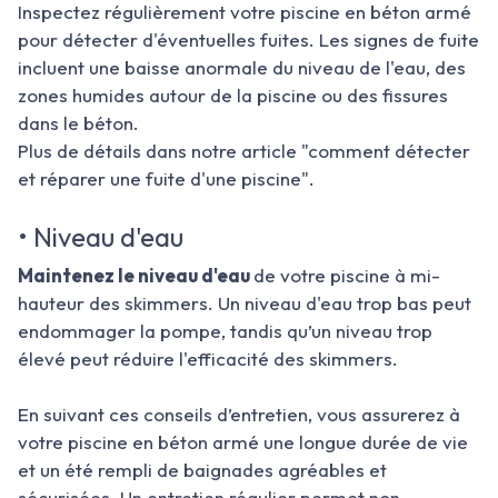
Inspectez régulièrement votre piscine en béton armé
pour détecter d'éventuelles fuites. Les signes de fuite
incluent une baisse anormale du niveau de l'eau, des
zones humides autour de la piscine ou des fissures
dans le béton.
Plus de détails dans notre article "comment détecter
et réparer une fuite d'une piscine".
• Niveau d'eau
Maintenez le niveau d'eau
de votre piscine à mi-
hauteur des skimmers. Un niveau d'eau trop bas peut
endommager la pompe, tandis qu’un niveau trop
élevé peut réduire l'efficacité des skimmers.
En suivant ces conseils d’entretien, vous assurerez à
votre piscine en béton armé une longue durée de vie
et un été rempli de baignades agréables et
sécurisées. Un entretien régulier permet non