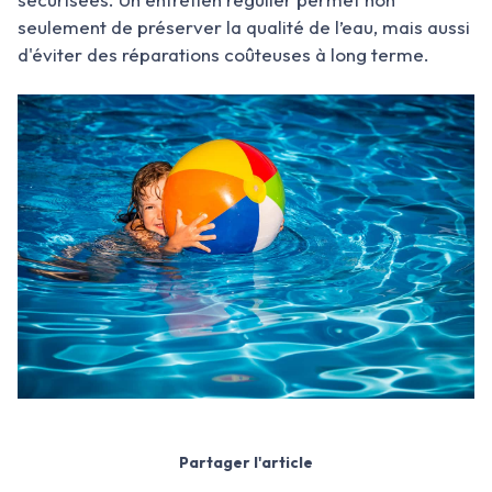
seulement de préserver la qualité de l’eau, mais aussi
d'éviter des réparations coûteuses à long terme.
Partager l'article