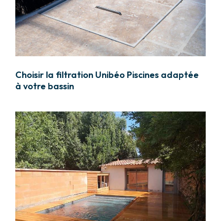
Choisir la filtration Unibéo Piscines adaptée
à votre bassin