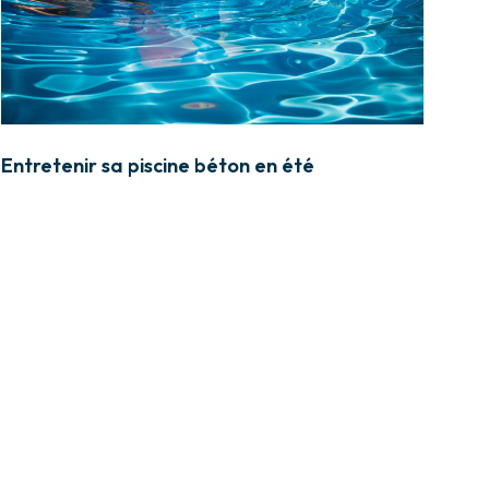
Entretenir sa piscine béton en été