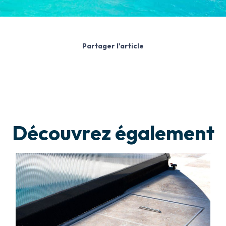
Partager l'article
Découvrez également