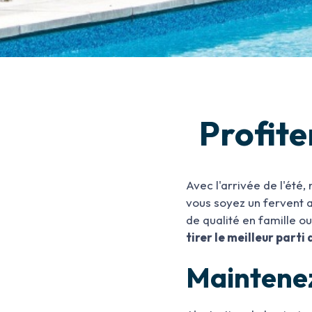
Profiter
Avec l'arrivée de l'été,
vous soyez un fervent
de qualité en famille o
tirer le meilleur parti
Maintenez