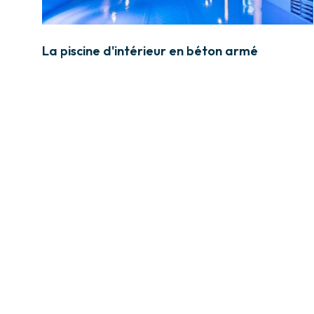
La piscine d'intérieur en béton armé