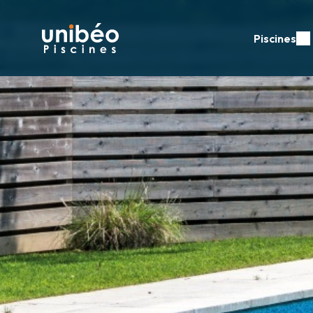
Piscines