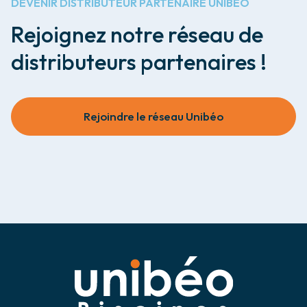
DEVENIR DISTRIBUTEUR PARTENAIRE UNIBÉO
Rejoignez notre réseau de
distributeurs partenaires !
Rejoindre le réseau Unibéo