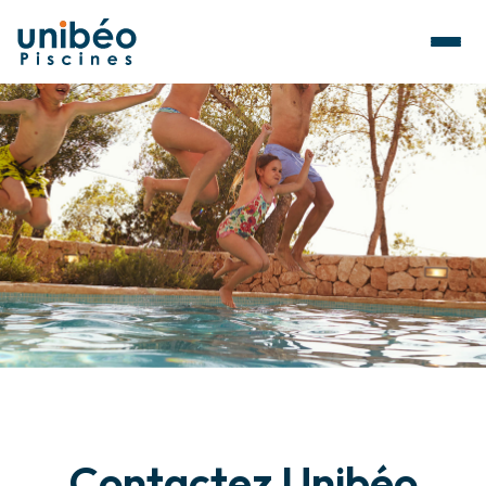
Contactez Unibéo