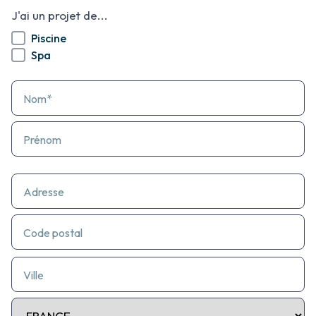
J'ai un projet de...
Piscine
Spa
Nom*
Prénom
Adresse
Code postal
Ville