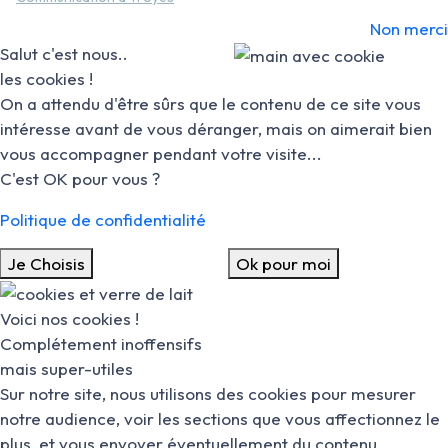
Non merci
Salut c'est nous..
les cookies !
On a attendu d'être sûrs que le contenu de ce site vous
intéresse avant de vous déranger, mais on aimerait bien
vous accompagner pendant votre visite...
C'est OK pour vous ?
Politique de confidentialité
Je Choisis
Ok pour moi
Voici nos cookies !
Complétement inoffensifs
mais super-utiles
Sur notre site, nous utilisons des cookies pour mesurer
notre audience, voir les sections que vous affectionnez le
plus, et vous envoyer éventuellement du contenu