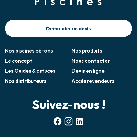
Demander un devis
Nos piscines bétons
Nos produits
Le concept
Nous contacter
Les Guides & astuces
Devis en ligne
Nos distributeurs
Accès revendeurs
Suivez-nous !