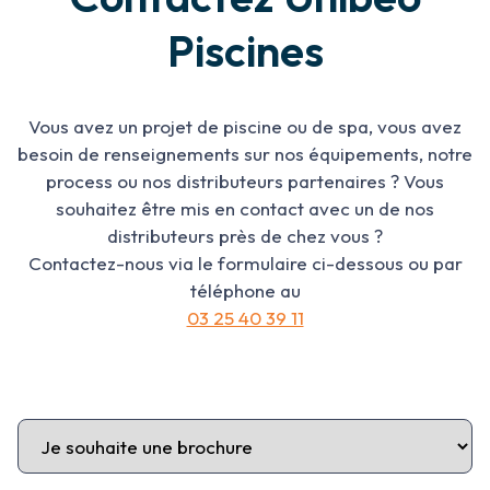
Piscines
Vous avez un projet de piscine ou de spa, vous avez
besoin de renseignements sur nos équipements, notre
process ou nos distributeurs partenaires ? Vous
souhaitez être mis en contact avec un de nos
distributeurs près de chez vous ?
Contactez-nous via le formulaire ci-dessous ou par
téléphone au
03 25 40 39 11