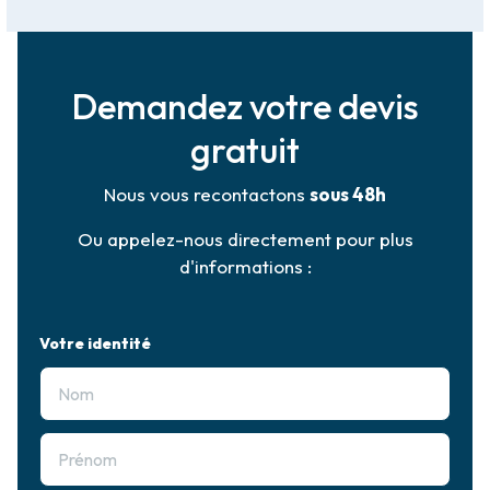
Demandez votre devis
gratuit
Nous vous recontactons
sous 48h
Ou appelez-nous directement pour plus
d'informations :
Votre identité