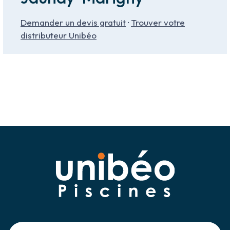
Demander un devis gratuit
·
Trouver votre
distributeur Unibéo