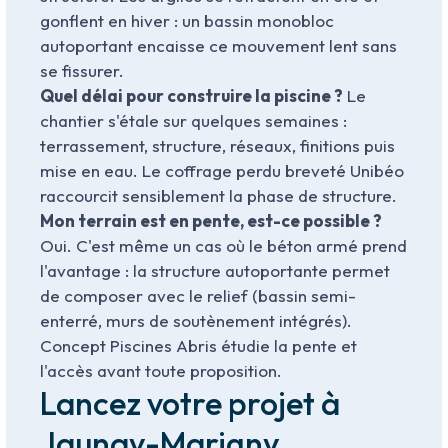
gonflent en hiver : un bassin monobloc
autoportant encaisse ce mouvement lent sans
se fissurer.
Quel délai pour construire la piscine ?
Le
chantier s'étale sur quelques semaines :
terrassement, structure, réseaux, finitions puis
mise en eau. Le coffrage perdu breveté Unibéo
raccourcit sensiblement la phase de structure.
Mon terrain est en pente, est-ce possible ?
Oui. C'est même un cas où le béton armé prend
l'avantage : la structure autoportante permet
de composer avec le relief (bassin semi-
enterré, murs de soutènement intégrés).
Concept Piscines Abris étudie la pente et
l'accès avant toute proposition.
Lancez votre projet à
Jaunay-Marigny