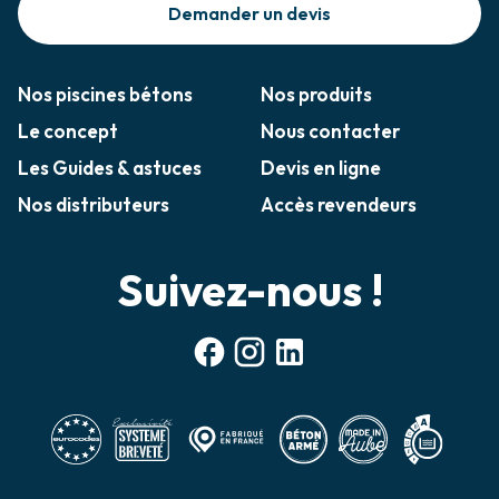
Demander un devis
Nos piscines bétons
Nos produits
Le concept
Nous contacter
Les Guides & astuces
Devis en ligne
Nos distributeurs
Accès revendeurs
Suivez-nous !