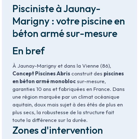
Pisciniste à Jaunay-
Marigny : votre piscine en
béton armé sur-mesure
En bref
À Jaunay-Marigny et dans la Vienne (86),
Concept Piscines Abris
construit des
piscines
en béton armé monobloc
sur-mesure,
garanties 10 ans et fabriquées en France. Dans
une région marquée par un climat océanique
aquitain, doux mais sujet à des étés de plus en
plus secs, la robustesse de la structure fait
toute la différence sur la durée.
Zones d'intervention