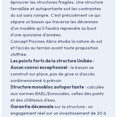
éprouver les structures fragiles. Une structure
ferraillée et autoportante suit les contraintes
du sol sans rompre. C'est précisément ce qui
sépare un bassin qui traverse les décennies
d'un modèle qu'il faudra reprendre au bout
d'une quinzaine d'années.
Concept Piscines Abris étudie la nature du sol
et l'accès au terrain avant toute proposition
chiffrée.
Les points forts de la structure Unibéo :
Aucun convoi exceptionnel
: le bassin se
construit sur place, pas de grue ni d'accès
surdimensionné à prévoir.
Structure monobloc autoportante
: calculée
aux normes BAEL/Eurocodes, celles des ponts
et des châteaux d'eau.
Garantie décennale
sur la structure : un
engagement réel sur un investissement de 20 à