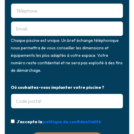
Chaque piscine est unique. Un bref échange téléphonique
nous permettra de vous conseiller les dimensions et
équipements les plus adaptés à votre espace. Votre
numéro reste confidentiel et ne sera pas exploité à des fins
de démarchage.
Où souhaitez-vous implanter votre piscine ?
J'accepte la
politique de confidentialité