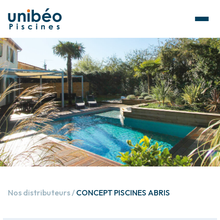
Nos distributeurs
CONCEPT PISCINES ABRIS