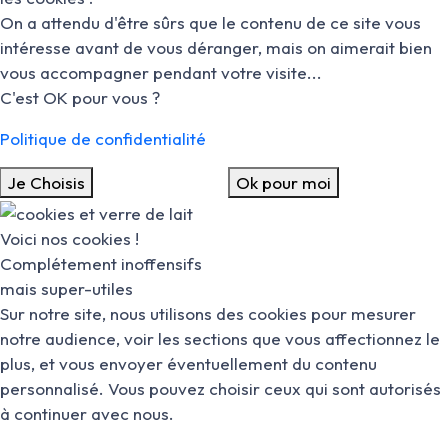
On a attendu d'être sûrs que le contenu de ce site vous
intéresse avant de vous déranger, mais on aimerait bien
vous accompagner pendant votre visite...
C'est OK pour vous ?
Politique de confidentialité
Je Choisis
Ok pour moi
Voici nos cookies !
Complétement inoffensifs
mais super-utiles
Sur notre site, nous utilisons des cookies pour mesurer
notre audience, voir les sections que vous affectionnez le
plus, et vous envoyer éventuellement du contenu
personnalisé. Vous pouvez choisir ceux qui sont autorisés
à continuer avec nous.