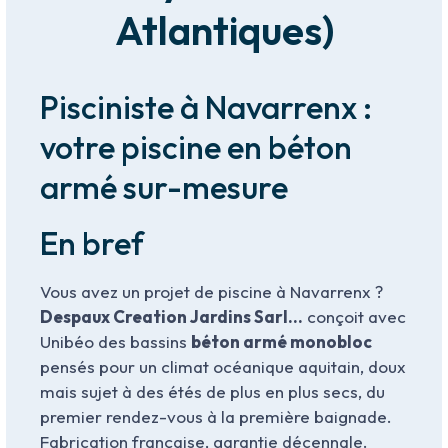
Atlantiques)
Pisciniste à Navarrenx :
votre piscine en béton
armé sur-mesure
En bref
Vous avez un projet de piscine à Navarrenx ?
Despaux Creation Jardins Sarl…
conçoit avec
Unibéo des bassins
béton armé monobloc
pensés pour un climat océanique aquitain, doux
mais sujet à des étés de plus en plus secs, du
premier rendez-vous à la première baignade.
Fabrication française, garantie décennale.