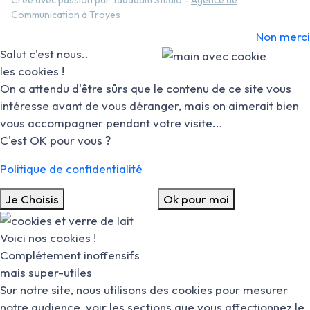
Créé avec passion par Tadaaam Studio -
Agence de
Communication à Troyes
Non merci
Salut c'est nous..
les cookies !
On a attendu d'être sûrs que le contenu de ce site vous
intéresse avant de vous déranger, mais on aimerait bien
vous accompagner pendant votre visite...
C'est OK pour vous ?
Politique de confidentialité
Je Choisis
Ok pour moi
Voici nos cookies !
Complétement inoffensifs
mais super-utiles
Sur notre site, nous utilisons des cookies pour mesurer
notre audience, voir les sections que vous affectionnez le