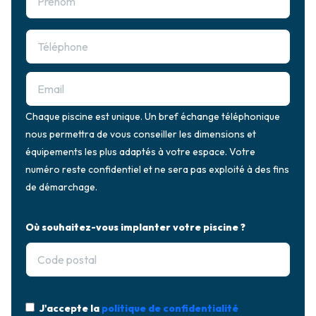
Chaque piscine est unique. Un bref échange téléphonique
nous permettra de vous conseiller les dimensions et
équipements les plus adaptés à votre espace. Votre
numéro reste confidentiel et ne sera pas exploité à des fins
de démarchage.
Où souhaitez-vous implanter votre piscine ?
J'accepte la
politique de confidentialité