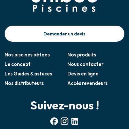
Demander un devis
Nos piscines bétons
Nos produits
Le concept
Nous contacter
Les Guides & astuces
Devis en ligne
Nos distributeurs
Accès revendeurs
Suivez-nous !