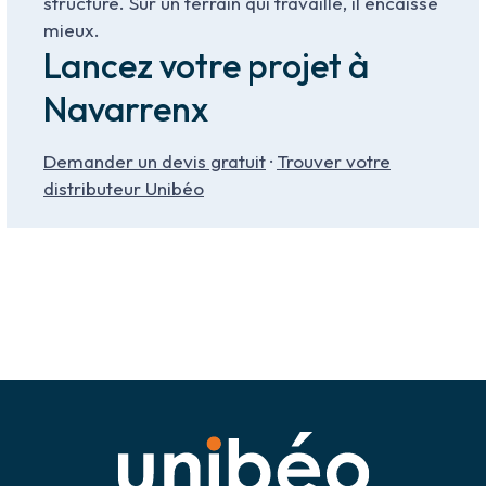
structure. Sur un terrain qui travaille, il encaisse
mieux.
Lancez votre projet à
Navarrenx
Demander un devis gratuit
·
Trouver votre
distributeur Unibéo