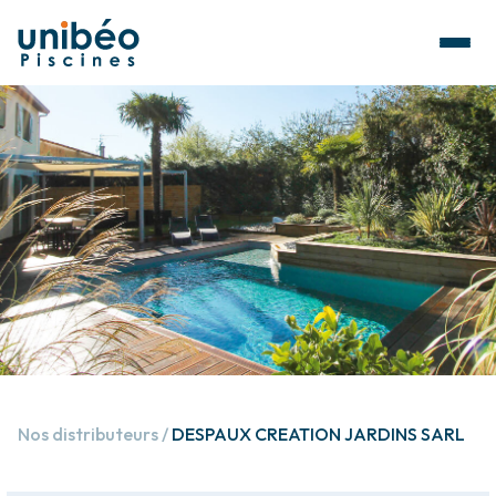
Nos distributeurs
DESPAUX CREATION JARDINS SARL