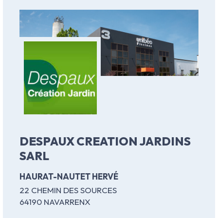
DESPAUX CREATION JARDINS
SARL
HAURAT-NAUTET HERVÉ
22 CHEMIN DES SOURCES
64190 NAVARRENX