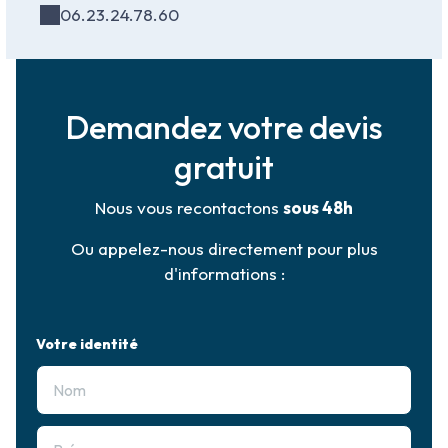
06.23.24.78.60
Demandez votre devis
gratuit
Nous vous recontactons
sous 48h
Ou appelez-nous directement pour plus
d'informations :
Votre identité