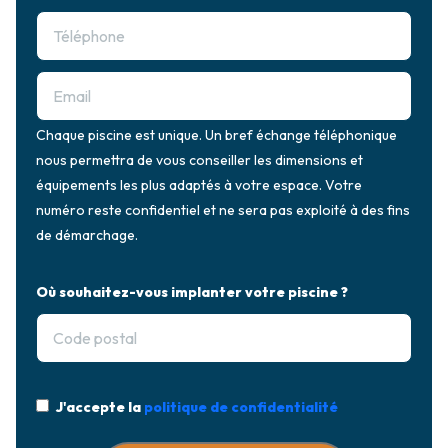
Chaque piscine est unique. Un bref échange téléphonique
nous permettra de vous conseiller les dimensions et
équipements les plus adaptés à votre espace. Votre
numéro reste confidentiel et ne sera pas exploité à des fins
de démarchage.
Où souhaitez-vous implanter votre piscine ?
J'accepte la
politique de confidentialité