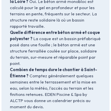
la Loire ?
Oui. Le béton armé monobloc est
calculé pour le gel en profondeur et pour les
terrains en pente, fréquents sur le secteur. La
structure reste solidaire là où un bassin
rapporté travaille.
Quelle différence entre béton armé et coque
polyester ?
La coque est un bassin préfabriqué
posé dans une fouille ; le béton armé est une
structure ferraillée coulée sur place, solidaire
du terrain, sur-mesure et réparable point par
point.
Combien de temps dure le chantier à Saint-
Étienne ?
Comptez généralement quelques
semaines entre le terrassement et la mise en
eau, selon la météo, l'accès au terrain et les
finitions retenues. EDEN Piscine & Spa by
ALCTP vous donne un calendrier précis au
moment du devis.