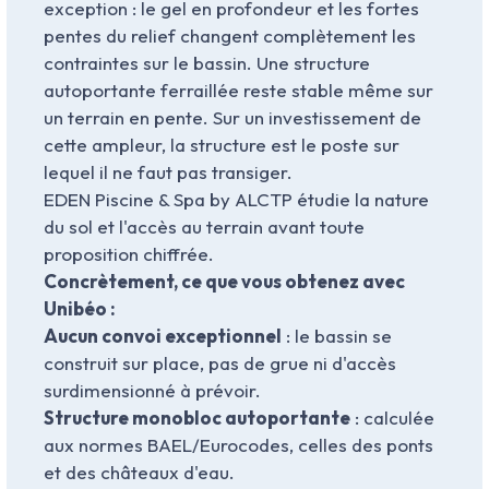
exception : le gel en profondeur et les fortes
pentes du relief changent complètement les
contraintes sur le bassin. Une structure
autoportante ferraillée reste stable même sur
un terrain en pente. Sur un investissement de
cette ampleur, la structure est le poste sur
lequel il ne faut pas transiger.
EDEN Piscine & Spa by ALCTP étudie la nature
du sol et l'accès au terrain avant toute
proposition chiffrée.
Concrètement, ce que vous obtenez avec
Unibéo :
Aucun convoi exceptionnel
: le bassin se
construit sur place, pas de grue ni d'accès
surdimensionné à prévoir.
Structure monobloc autoportante
: calculée
aux normes BAEL/Eurocodes, celles des ponts
et des châteaux d'eau.