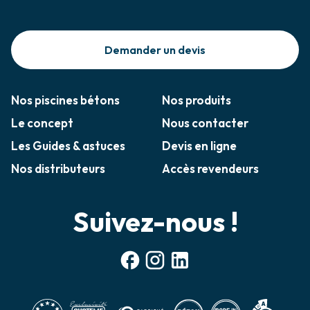
Demander un devis
Nos piscines bétons
Nos produits
Le concept
Nous contacter
Les Guides & astuces
Devis en ligne
Nos distributeurs
Accès revendeurs
Suivez-nous !