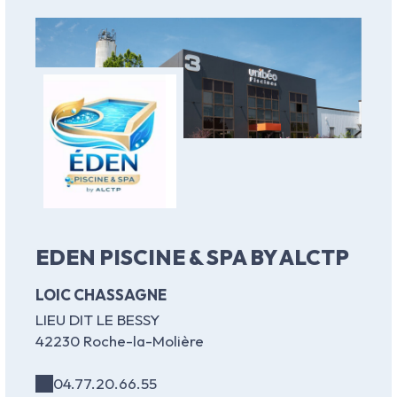
EDEN PISCINE & SPA BY ALCTP
LOIC CHASSAGNE
LIEU DIT LE BESSY
42230 Roche-la-Molière
04.77.20.66.55