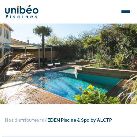
Nos distributeurs
EDEN Piscine & Spa by ALCTP