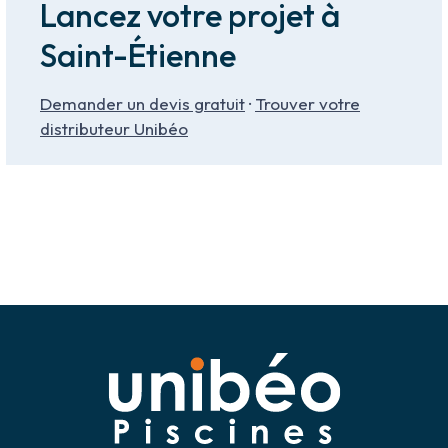
Lancez votre projet à
Saint-Étienne
Demander un devis gratuit
·
Trouver votre
distributeur Unibéo