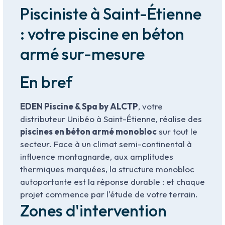
Pisciniste à Saint-Étienne
: votre piscine en béton
armé sur-mesure
En bref
EDEN Piscine & Spa by ALCTP
, votre
distributeur Unibéo à Saint-Étienne, réalise des
piscines en béton armé monobloc
sur tout le
secteur. Face à un climat semi-continental à
influence montagnarde, aux amplitudes
thermiques marquées, la structure monobloc
autoportante est la réponse durable : et chaque
projet commence par l'étude de votre terrain.
Zones d'intervention