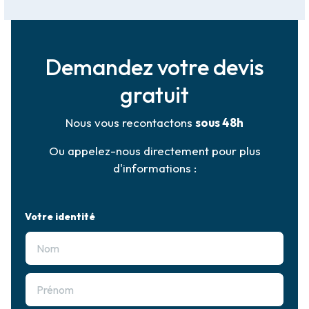
Demandez votre devis
gratuit
Nous vous recontactons
sous 48h
Ou appelez-nous directement pour plus
d'informations :
Votre identité