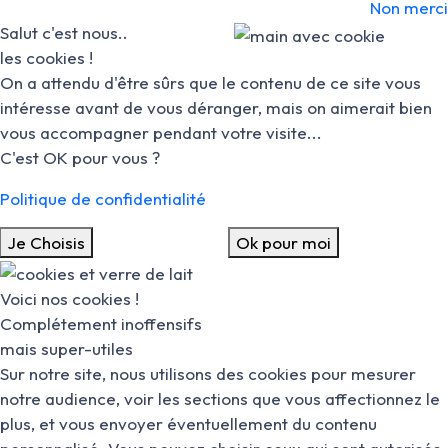
Non merci
Salut c'est nous..
les cookies !
On a attendu d'être sûrs que le contenu de ce site vous
intéresse avant de vous déranger, mais on aimerait bien
vous accompagner pendant votre visite...
C'est OK pour vous ?
Politique de confidentialité
Je Choisis
Ok pour moi
Voici nos cookies !
Complétement inoffensifs
mais super-utiles
Sur notre site, nous utilisons des cookies pour mesurer
notre audience, voir les sections que vous affectionnez le
plus, et vous envoyer éventuellement du contenu